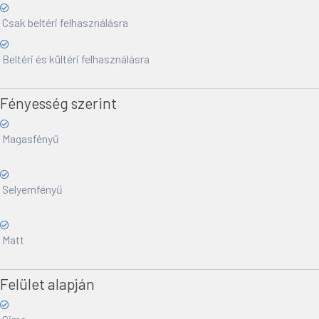
Csak beltéri felhasználásra
Beltéri és kültéri felhasználásra
Fényesség szerint
Magasfényű
Selyemfényű
Matt
Felület alapján