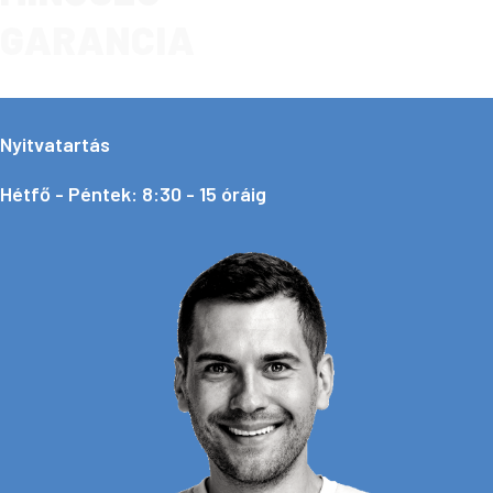
GARANCIA
Nyitvatartás
Hétfő - Péntek: 8:30 - 15 óráig